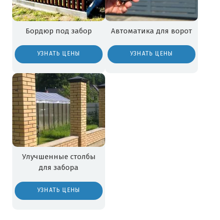
Бордюр под забор
Автоматика для ворот
УЗНАТЬ ЦЕНЫ
УЗНАТЬ ЦЕНЫ
Улучшенные столбы
для забора
УЗНАТЬ ЦЕНЫ