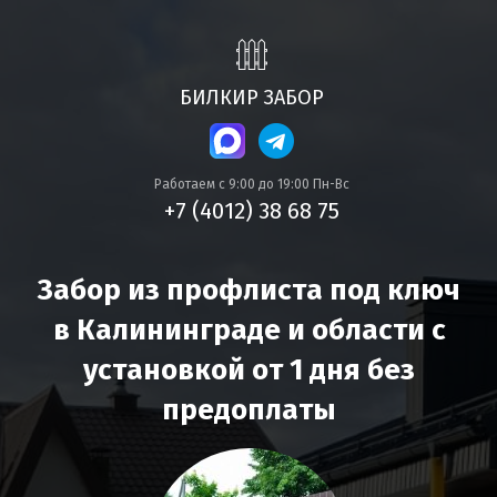
БИЛКИР ЗАБОР
Работаем с 9:00 до 19:00 Пн-Вс
+7 (4012) 38 68 75
Забор из профлиста под ключ
в Калининграде и области с
установкой от 1 дня без
предоплаты