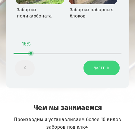
Забор из
Забор из наборных
поликарбоната
блоков
16%
ДАЛЕЕ
Чем мы занимаемся
Производим и устанавливаем более 10 видов
заборов под ключ