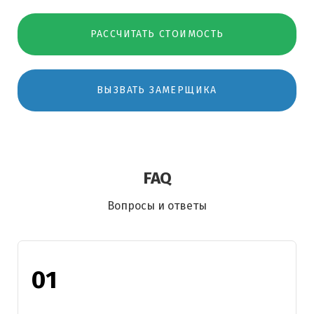
РАССЧИТАТЬ СТОИМОСТЬ
ВЫЗВАТЬ ЗАМЕРЩИКА
FAQ
Вопросы и ответы
01