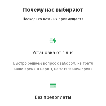
Почему нас выбирают
Несколько важных преимуществ
Установка от 1 дня
Быстро решаем вопрос с забором, не тратя
ваше время и нервы, не затягиваем сроки
Без предоплаты