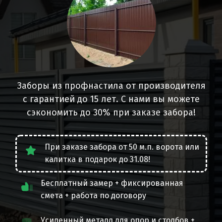
Заборы из профнастила от производителя
с гарантией до 15 лет. С нами вы можете
сэкономить до 30% при заказе забора!
При заказе забора от 50 м.п. ворота или
калитка в подарок до 31.08!
Бесплатный замер + фиксированная
смета + работа по договору
Усиленный металл для опор и столбов +