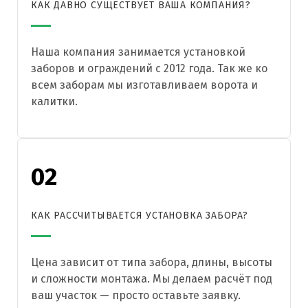
КАК ДАВНО СУЩЕСТВУЕТ ВАША КОМПАНИЯ?
Наша компания занимается установкой
заборов и ограждений с 2012 года. Так же ко
всем заборам мы изготавливаем ворота и
калитки.
02
КАК РАССЧИТЫВАЕТСЯ УСТАНОВКА ЗАБОРА?
Цена зависит от типа забора, длины, высоты
и сложности монтажа. Мы делаем расчёт под
ваш участок — просто оставьте заявку.