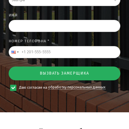
ИМЯ
НОМЕР ТЕЛЕФОНА *
ВЫЗВАТЬ ЗАМЕРЩИКА
Даю согласие на
обработку персональных данных