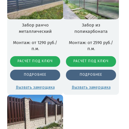
Забор ранчо
Забор из
металлический
поликарбоната
Монтаж: от 1290 руб./
Монтаж: от 2590 руб./
п.м.
п.м.
РАСЧЁТ ПОД КЛЮЧ
РАСЧЁТ ПОД КЛЮЧ
ПОДРОБНЕЕ
ПОДРОБНЕЕ
Вызвать замерщика
Вызвать замерщика