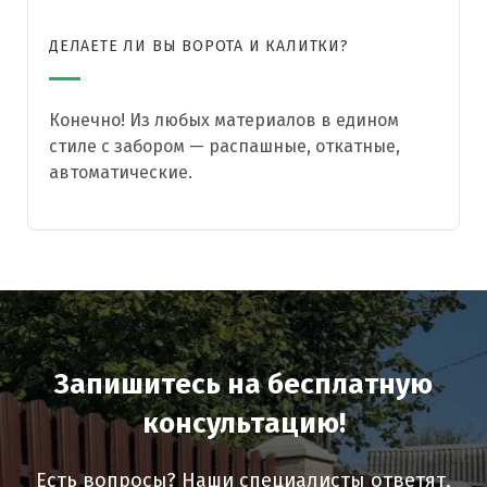
ДЕЛАЕТЕ ЛИ ВЫ ВОРОТА И КАЛИТКИ?
Конечно! Из любых материалов в едином
стиле с забором — распашные, откатные,
автоматические.
Запишитесь на бесплатную
консультацию!
Есть вопросы? Наши специалисты ответят,