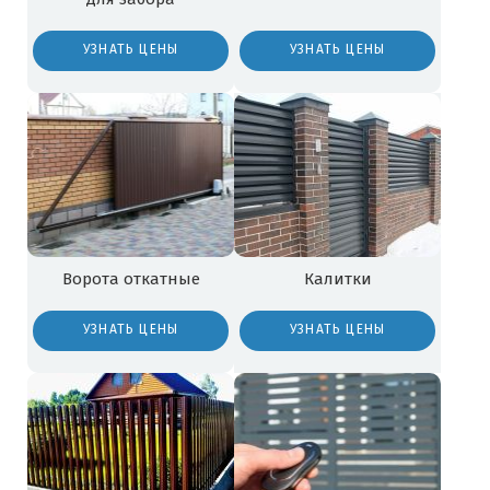
УЗНАТЬ ЦЕНЫ
УЗНАТЬ ЦЕНЫ
Ворота откатные
Калитки
УЗНАТЬ ЦЕНЫ
УЗНАТЬ ЦЕНЫ