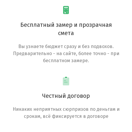
Бесплатный замер и прозрачная
смета
Вы узнаете бюджет сразу и без подвохов.
Предварительно - на сайте, более точно - при
бесплатном замере.
Честный договор
Никаких неприятных сюрпризов по деньгам и
срокам, всё фиксируется в договоре