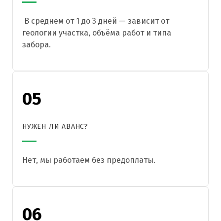
В среднем от 1 до 3 дней — зависит от
геологии участка, объёма работ и типа
забора.
05
НУЖЕН ЛИ АВАНС?
Нет, мы работаем без предоплаты.
06