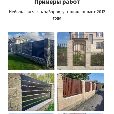
Примеры работ
Небольшая часть заборов, установленных с 2012
года