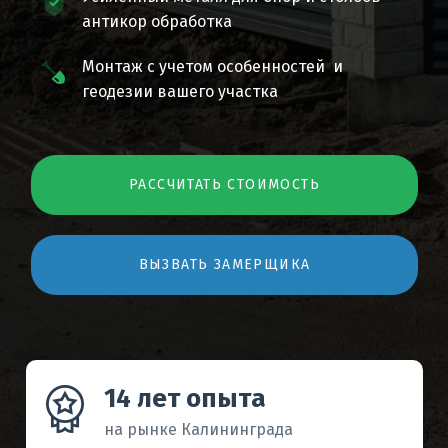
антикор обработка
Монтаж с учетом особенностей и
геодезии вашего участка
РАССЧИТАТЬ СТОИМОСТЬ
ВЫЗВАТЬ ЗАМЕРЩИКА
14 лет опыта
на рынке Калининграда