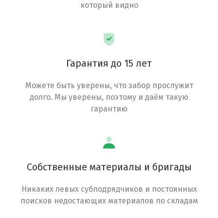
который видно
Гарантия до 15 лет
Можете быть уверены, что забор прослужит
долго. Мы уверены, поэтому и даём такую
гарантию
Собственные материалы и бригады
Никаких левых субподрядчиков и постоянных
поисков недостающих материалов по складам