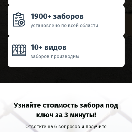
1900+ заборов
установлено по всей области
10+ видов
заборов производим
Узнайте стоимость забора под
ключ за 3 минуты!
Ответьте на 6 вопросов и получите