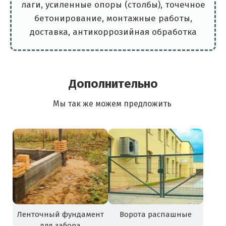
лаги, усиленные опоры (столбы), точечное
бетонирование, монтажные работы,
доставка, антикоррозийная обработка
Дополнительно
Мы так же можем предложить
Ленточный фундамент
Ворота распашные
для забора