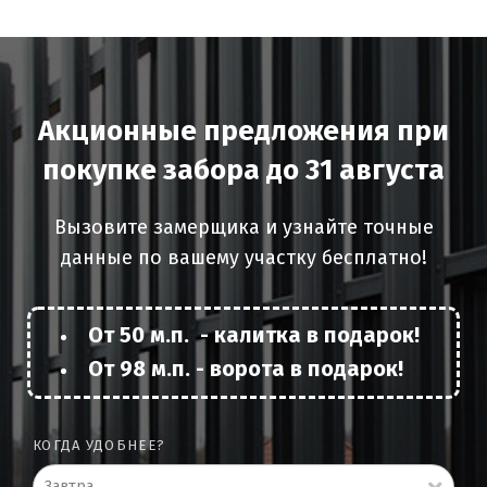
Акционные предложения при
покупке забора до 31 августа
Вызовите замерщика и узнайте точные
данные по вашему участку бесплатно!
От 50 м.п. - калитка в подарок!
От 98 м.п. - ворота в подарок!
КОГДА УДОБНЕЕ?
Завтра