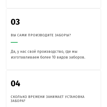
03
ВЫ САМИ ПРОИЗВОДИТЕ ЗАБОРЫ?
Да, у нас своё производство, где мы
изготавливаем более 10 видов заборов.
04
СКОЛЬКО ВРЕМЕНИ ЗАНИМАЕТ УСТАНОВКА
ЗАБОРА?