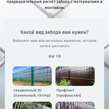
предварительный расчёт забора с материалами и
монтажом.
Какой вид забора вам нужен?
Выберите один или несколько вариантов, которые
хотите рассчитать
Шаг 1/6
Секционный 3D
Профлист
(панельный, гиттер)
(профнастил)