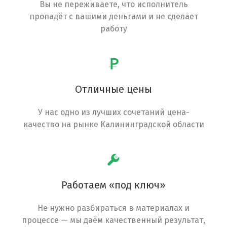
Вы не переживаете, что исполнитель
пропадёт с вашими деньгами и не сделает
работу
Отличные цены
У нас одно из лучших сочетаний цена-
качество на рынке Калининградской области
Работаем «под ключ»
Не нужно разбираться в материалах и
процессе — мы даём качественный результат,