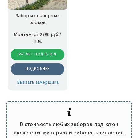
Забор из наборных
блоков
Монтаж: от 2990 руб./
п.м.
РАСЧЁТ ПОД КЛЮЧ
ПОДРОБНЕЕ
Вызвать замерщика
В стоимость любых заборов под ключ
включены: материалы забора, крепления,