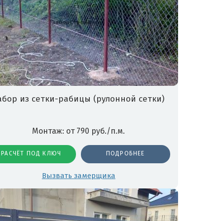
абор из сетки-рабицы (рулонной сетки)
Монтаж: от 790 руб./п.м.
РАСЧЁТ ПОД КЛЮЧ
ПОДРОБНЕЕ
Вызвать замерщика