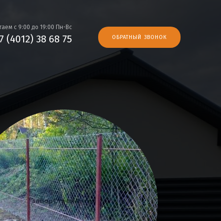
аем с 9:00 до 19:00 Пн-Вс
7 (4012) 38 68 75
ОБРАТНЫЙ ЗВОНОК