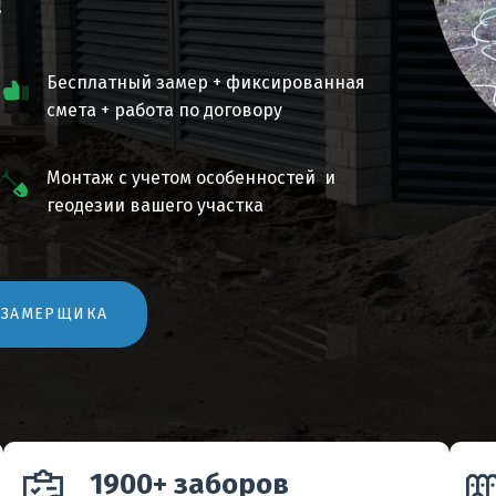
!
Бесплатный замер + фиксированная
смета + работа по договору
Монтаж с учетом особенностей и
геодезии вашего участка
 ЗАМЕРЩИКА
1900+ заборов