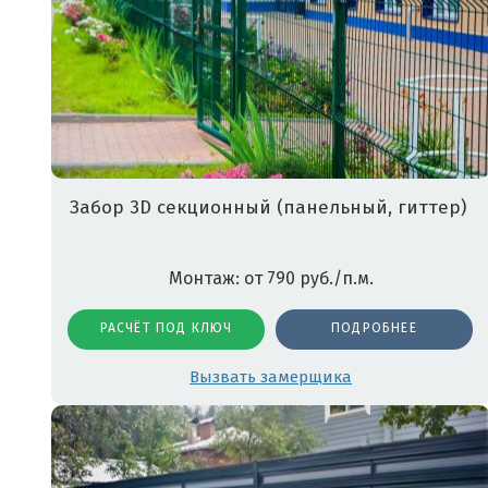
Забор 3D секционный (панельный, гиттер)
Монтаж: от 790 руб./п.м.
РАСЧЁТ ПОД КЛЮЧ
ПОДРОБНЕЕ
Вызвать замерщика