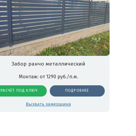
Забор ранчо металлический
Монтаж: от 1290 руб./п.м.
РАСЧЁТ ПОД КЛЮЧ
ПОДРОБНЕЕ
Вызвать замерщика