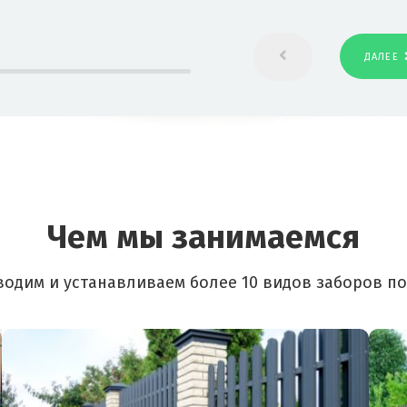
ДАЛЕЕ
Чем мы занимаемся
одим и устанавливаем более 10 видов заборов п