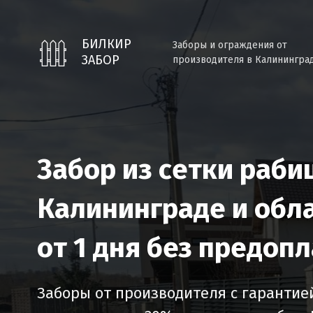
БИЛКИР
Заборы и ограждения от
ЗАБОР
производителя в Калинингра
Забор из сетки раби
Калининграде и обла
от 1 дня без предоп
Заборы от производителя с гарантией