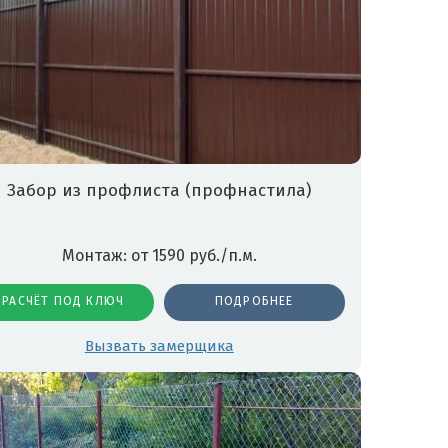
Забор из профлиста (профнастила)
Монтаж: от 1590 руб./п.м.
РАСЧЁТ ПОД КЛЮЧ
ПОДРОБНЕЕ
Вызвать замерщика