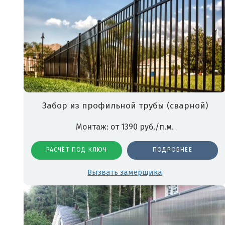
Забор из профильной трубы (сварной)
Монтаж: от 1390 руб./п.м.
РАСЧЁТ ПОД КЛЮЧ
ПОДРОБНЕЕ
Вызвать замерщика